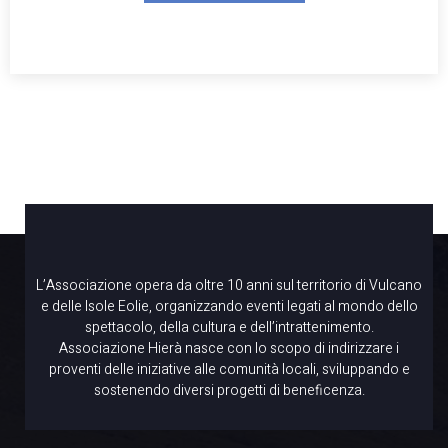
L’Associazione opera da oltre 10 anni sul territorio di Vulcano
e delle Isole Eolie, organizzando eventi legati al mondo dello
spettacolo, della cultura e dell’intrattenimento.
Associazione Hierà nasce con lo scopo di indirizzare i
proventi delle iniziative alle comunità locali, sviluppando e
sostenendo diversi progetti di beneficenza.