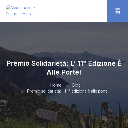
Premio Solidarietà: L’ 11° Edizione È
Alle Porte!
Home
Blog
Premio solidarietà: l’ 11° edizione è alle porte!