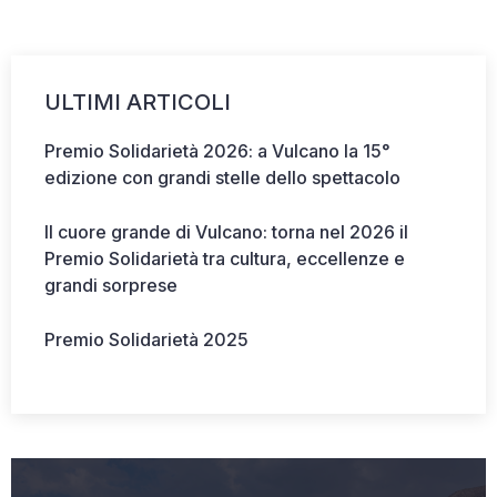
CONTATTI
ULTIMI ARTICOLI
Premio Solidarietà 2026: a Vulcano la 15°
edizione con grandi stelle dello spettacolo
Il cuore grande di Vulcano: torna nel 2026 il
Premio Solidarietà tra cultura, eccellenze e
grandi sorprese
Premio Solidarietà 2025