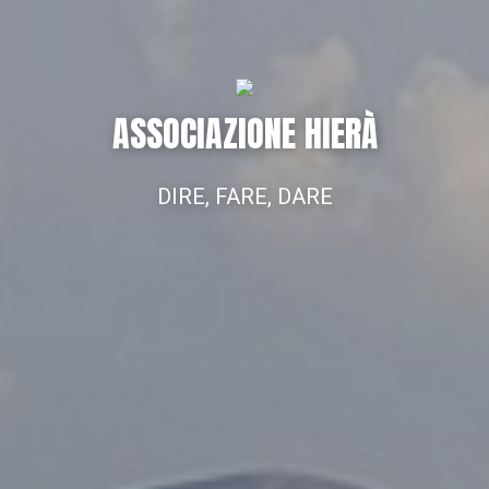
ASSOCIAZIONE HIERÀ