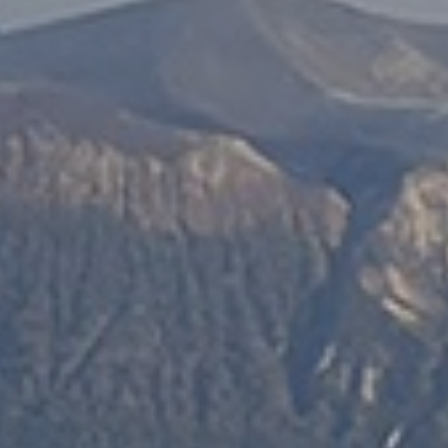
DIRE, FARE, DARE